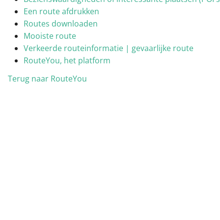
Een route afdrukken
Routes downloaden
Mooiste route
Verkeerde routeinformatie | gevaarlijke route
RouteYou, het platform
Terug naar RouteYou