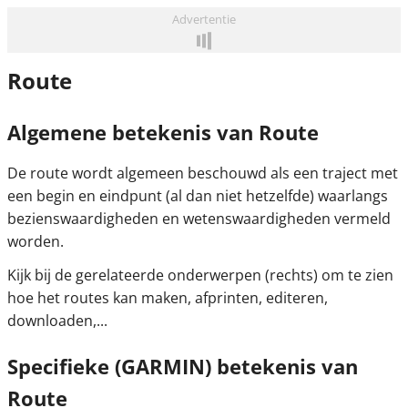
Advertentie
Route
Algemene betekenis van Route
De route wordt algemeen beschouwd als een traject met
een begin en eindpunt (al dan niet hetzelfde) waarlangs
bezienswaardigheden en wetenswaardigheden vermeld
worden.
Kijk bij de gerelateerde onderwerpen (rechts) om te zien
hoe het routes kan maken, afprinten, editeren,
downloaden,...
Specifieke (GARMIN) betekenis van
Route